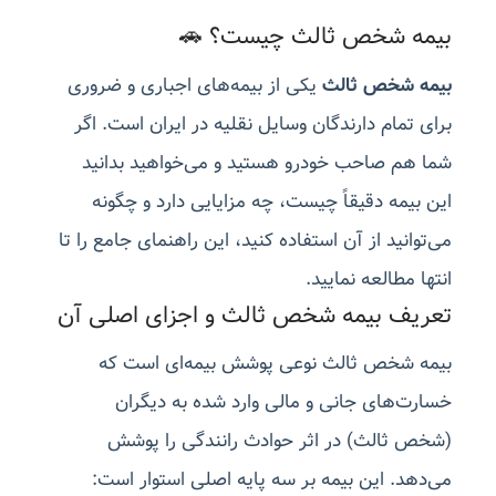
بیمه شخص ثالث چیست؟ 🚗
بیمه شخص ثالث
یکی از بیمه‌های اجباری و ضروری
برای تمام دارندگان وسایل نقلیه در ایران است. اگر
شما هم صاحب خودرو هستید و می‌خواهید بدانید
این بیمه دقیقاً چیست، چه مزایایی دارد و چگونه
می‌توانید از آن استفاده کنید، این راهنمای جامع را تا
انتها مطالعه نمایید.
تعریف بیمه شخص ثالث و اجزای اصلی آن
بیمه شخص ثالث نوعی پوشش بیمه‌ای است که
خسارت‌های جانی و مالی وارد شده به دیگران
(شخص ثالث) در اثر حوادث رانندگی را پوشش
می‌دهد. این بیمه بر سه پایه اصلی استوار است: