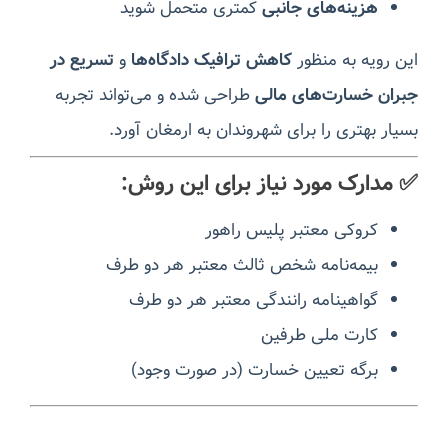
هزینه‌های جانبی
کمتری متحمل شوید
این رویه به منظور
کاهش ترافیک دادگاه‌ها
و
تسریع در
جبران خسارت‌های مالی
طراحی شده و می‌تواند تجربه
بسیار بهتری را برای شهروندان به ارمغان آورد.
✅ مدارک مورد نیاز برای این روش:
کروکی معتبر پلیس راهور
بیمه‌نامه شخص ثالث معتبر هر دو طرف
گواهینامه رانندگی معتبر هر دو طرف
کارت ملی طرفین
برگه تعیین خسارت (در صورت وجود)