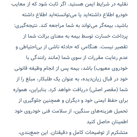
نقلیه در شرایط ایمن هستید. اگر ثابت شود که از معایب
خودرو اطلاع داشته‌اید یا می‌توانسته‌اید اطلاع داشته
باشید، بیمه‌گر می‌تواند به شما مراجعه کند. نتیجه‌گیری:
پرداخت خسارت توسط بیمه به معنای برائت شما از
تقصیر نیست. هنگامی که حادثه ناشی از بی‌احتیاطی و
عدم رعایت مقررات از سوی شما (مانند رانندگی با
خودروی معیوب) باشد، بیمه پس از انجام وظیفه قانونی
خود در قبال زیان‌دیده، به عنوان یک طلبکار، مبلغ را از
شما (مقصر اصلی) دریافت خواهد کرد. بنابراین، همواره
برای حفظ ایمنی خود و دیگران و همچنین جلوگیری از
تحمیل هزینه‌های سنگین، از سلامت فنی خودروی خود
اطمینان حاصل کنید
متشکرم از توضیحات کامل و دقیقتان. این جمع‌بندی،