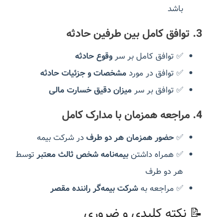
باشد
3. توافق کامل بین طرفین حادثه
✅ توافق کامل بر سر
وقوع حادثه
✅ توافق در مورد
مشخصات و جزئیات حادثه
✅ توافق بر سر
میزان دقیق خسارت مالی
4. مراجعه همزمان با مدارک کامل
✅
حضور همزمان هر دو طرف
در شرکت بیمه
✅ همراه داشتن
بیمه‌نامه شخص ثالث معتبر
توسط
هر دو طرف
✅ مراجعه به
شرکت بیمه‌گر راننده مقصر
📝 نکته کلیدی و ضروری