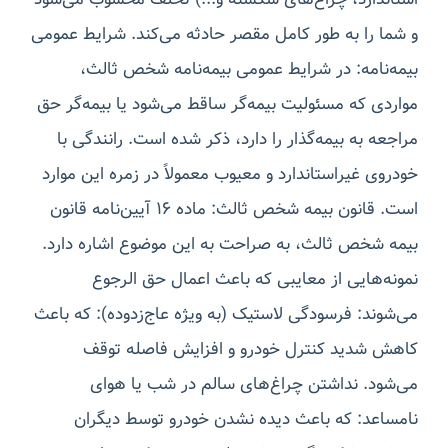
و شما را به طور کامل مقصر حادثه می‌کند. شرایط عمومی
بیمه‌نامه: در شرایط عمومی بیمه‌نامه شخص ثالث،
مواردی که مسئولیت بیمه‌گر ساقط می‌شود یا بیمه‌گر حق
مراجعه به بیمه‌گذار را دارد، ذکر شده است. رانندگی با
خودروی غیراستاندارد و معیوب معمولاً در زمره این موارد
است. قانون بیمه شخص ثالث: ماده ۱۶ آیین‌نامه قانون
بیمه شخص ثالث، به صراحت به این موضوع اشاره دارد.
نمونه‌هایی از معایبی که باعث اعمال حق الرجوع
می‌شوند: فرسودگی لاستیک (به ویژه عاج‌زدوده): که باعث
کاهش شدید کنترل خودرو و افزایش فاصله توقف
می‌شود. نداشتن چراغ‌های سالم در شب یا هوای
نامساعد: که باعث دیده نشدن خودرو توسط دیگران