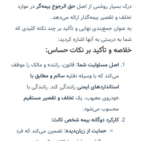
درک بسیار روشنی از اصل
حق الرجوع بیمه‌گر
در موارد
تخلف و تقصیر بیمه‌گذار ارائه می‌دهد.
به عنوان جمع‌بندی نهایی و تأکید بر چند نکته کلیدی که
شما به درستی به آنها اشاره کردید:
خلاصه و تأکید بر نکات حساس:
اصل مسئولیت شما:
قانون، راننده و مالک را موظف
می‌کند که با وسیله نقلیه
سالم و مطابق با
استانداردهای ایمنی
رانندگی کند. رانندگی با
خودروی معیوب، یک
تخلف و تقصیر مستقیم
محسوب می‌شود.
کارکرد دوگانه بیمه شخص ثالث:
حمایت از زیان‌دیده:
تضمین می‌کند که فرد