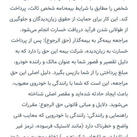
شخص را مطابق با شرایط بیمه‌نامه شخص ثالث، پرداخت
کند. این کار برای حمایت از حقوق زیان‌دیدگان و جلوگیری
از طولانی شدن فرآید دریافت خسارت انجام می‌شود.
مراجعه بیمه‌گر به بیمه‌گذار (حق الرجوع): پس از پرداخت
خسارت به زیان‌دیده، شرکت بیمه این حق را دارد که به
دلیل تقصیر و قصور شما به عنوان مالک و راننده خودرو،
مبلغ پرداختی را از شما بازپس بگیرد. دلیل اصلی این حق
مراجعه، این است که شما با رانندگی با خودروی معیوب،
باعث ایجاد حادثه شده‌اید و مقصر اصلی شناخته
می‌شوید. دلایل و مبانی قانونی حق الرجوع: مقررات
راهنمایی و رانندگی: رانندگی با خودرویی که معایب فنی
واضح و خطرناک دارد (مانند لاستیک فرسوده، ترمز غیر
استاندارد، چراغ‌های شکسته و...) تخلف محسوب می‌شود