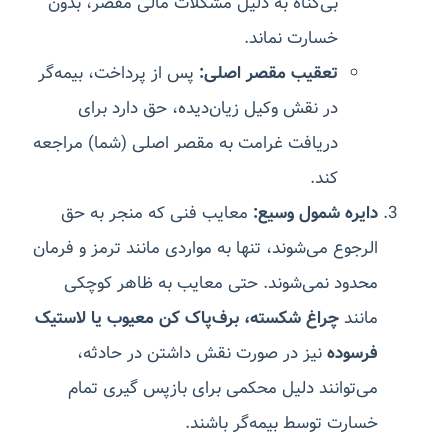
بی‌گناه به دلیل مشکلات مالی مقصر، بدون
خسارت نماند.
تعقیب مقصر اصلی:
پس از پرداخت، بیمه‌گر
در نقش وکیل زیان‌دیده، حق دارد برای
دریافت غرامت به مقصر اصلی (شما) مراجعه
کند.
دایره شمول وسیع:
معایب فنی که منجر به حق
الرجوع می‌شوند، تنها به مواردی مانند ترمز و فرمان
محدود نمی‌شوند. حتی معایب به ظاهر کوچکی
مانند
چراغ شکسته، برف‌پاک کن معیوب یا لاستیک
فرسوده
نیز در صورت نقش داشتن در حادثه،
می‌توانند دلیل محکمی برای بازپس گیری تمام
خسارت توسط بیمه‌گر باشند.