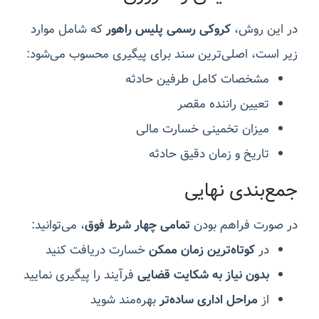
در این روش،
کروکی رسمی پلیس راهور
که شامل موارد
زیر است، اصلی‌ترین سند برای پیگیری محسوب می‌شود:
مشخصات کامل طرفین حادثه
تعیین راننده مقصر
میزان تخمینی خسارت مالی
تاریخ و زمان دقیق حادثه
جمع‌بندی نهایی
در صورت فراهم بودن
تمامی چهار شرط فوق
، می‌توانید:
در
کوتاه‌ترین زمان ممکن
خسارت دریافت کنید
بدون نیاز به شکایت قضایی
فرآیند را پیگیری نمایید
از
مراحل اداری ساده‌تر
بهره‌مند شوید