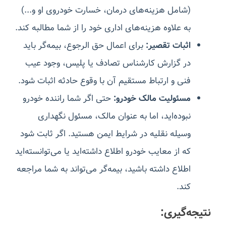
(شامل هزینه‌های درمان، خسارت خودروی او و...)
به علاوه هزینه‌های اداری خود را از شما مطالبه کند.
اثبات تقصیر:
برای اعمال حق الرجوع، بیمه‌گر باید
در گزارش کارشناس تصادف یا پلیس، وجود عیب
فنی و ارتباط مستقیم آن با وقوع حادثه اثبات شود.
مسئولیت مالک خودرو:
حتی اگر شما راننده خودرو
نبوده‌اید، اما به عنوان مالک، مسئول نگهداری
وسیله نقلیه در شرایط ایمن هستید. اگر ثابت شود
که از معایب خودرو اطلاع داشته‌اید یا می‌توانسته‌اید
اطلاع داشته باشید، بیمه‌گر می‌تواند به شما مراجعه
کند.
نتیجه‌گیری: