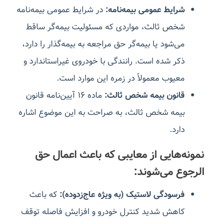
شرایط عمومی بیمه‌نامه:
در شرایط عمومی بیمه‌نامه
شخص ثالث، مواردی که مسئولیت بیمه‌گر ساقط
می‌شود یا بیمه‌گر حق مراجعه به بیمه‌گذار را دارد،
ذکر شده است. رانندگی با خودروی غیراستاندارد و
معیوب معمولاً در زمره این موارد است.
قانون بیمه شخص ثالث:
ماده ۱۶ آیین‌نامه قانون
بیمه شخص ثالث، به صراحت به این موضوع اشاره
دارد.
نمونه‌هایی از معایبی که باعث اعمال حق
الرجوع می‌شوند:
فرسودگی لاستیک (به ویژه عاج‌زدوده):
که باعث
کاهش شدید کنترل خودرو و افزایش فاصله توقف