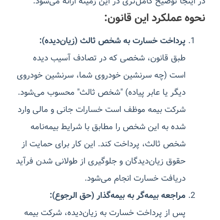
در اینجا توضیح کامل‌تری در این زمینه ارائه می‌شود:
نحوه عملکرد این قانون:
پرداخت خسارت به شخص ثالث (زیان‌دیده):
طبق قانون، شخصی که در تصادف آسیب دیده
است (چه سرنشین خودروی شما، سرنشین خودروی
دیگر یا عابر پیاده) "شخص ثالث" محسوب می‌شود.
شرکت بیمه موظف است خسارات جانی و مالی وارد
شده به این شخص را مطابق با شرایط بیمه‌نامه
شخص ثالث، پرداخت کند. این کار برای حمایت از
حقوق زیان‌دیدگان و جلوگیری از طولانی شدن فرآید
دریافت خسارت انجام می‌شود.
مراجعه بیمه‌گر به بیمه‌گذار (حق الرجوع):
پس از پرداخت خسارت به زیان‌دیده، شرکت بیمه