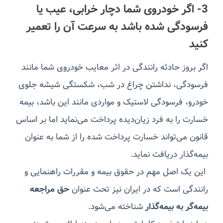
3- اگر خودروی شما دچار خرابی، عیب یا
فرسودگی شده باشد به سرعت آن را تعمیر
کنید
اگر بروز حادثه رانندگی در اثر معایب خودروی شما مانند
فرسودگی، نداشتن چراغ در شب، شکستگی شیشه جلوی
خودرو، فرسودگی لاستیک و مواردی مانند این باشد، بیمه
خسارت را به فرد زیان‌دیده پرداخت می‌نماید اما بر اساس
قانون می‌تواند خسارت پرداخت شده را از شما به عنوان
بیمه‌گذار دریافت نماید.
این یک اصل مهم در حقوق بیمه و مقررات راهنمایی و
رانندگی است که در ایران نیز تحت عنوان
حق مراجعه
بیمه‌گر به بیمه‌گذار
شناخته می‌شود.