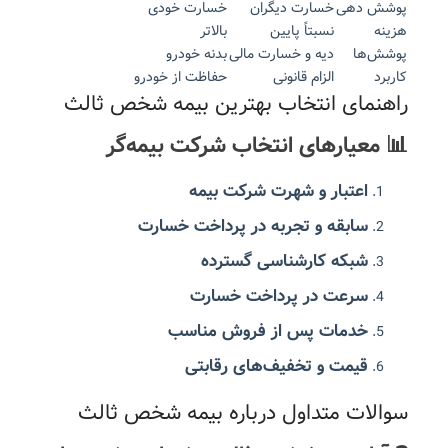
پوشش دهی
خسارت دیگران
خسارت خودی
هزینه
نسبتاً پایین
بالاتر
پوشش‌ها
دیه و خسارت مالی
بدنه خودرو
کاربرد
الزام قانونی
حفاظت از خودرو
راهنمای انتخاب بهترین بیمه شخص ثالث
📊 معیارهای انتخاب شرکت بیمه‌گر
اعتبار و شهرت شرکت بیمه
سابقه و تجربه در پرداخت خسارت
شبکه کارشناسی گسترده
سرعت در پرداخت خسارت
خدمات پس از فروش مناسب
قیمت و تخفیف‌های رقابتی
سوالات متداول درباره بیمه شخص ثالث