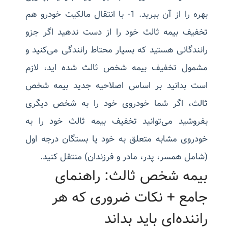
بهره را از آن ببرید. 1- با انتقال مالکیت خودرو هم
تخفیف بیمه ثالث خود را از دست ندهید اگر جزو
رانندگانی هستید که بسیار محتاط رانندگی می‌کنید و
مشمول تخفیف بیمه شخص ثالث شده اید، لازم
است بدانید بر اساس اصلاحیه جدید بیمه شخص
ثالث،‌ اگر شما خودروی خود را به شخص دیگری
بفروشید می‌توانید تخفیف بیمه ثالث خود را به
خودروی مشابه متعلق به خود یا بستگان درجه اول
(شامل همسر، پدر، مادر و فرزندان) منتقل کنید.
بیمه شخص ثالث: راهنمای
جامع + نکات ضروری که هر
راننده‌ای باید بداند