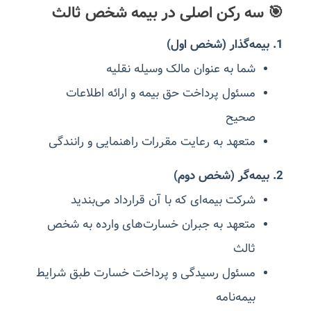
🎯 سه رکن اصلی در بیمه شخص ثالث
1. بیمه‌گذار (شخص اول)
شما به عنوان مالک وسیله نقلیه
مسئول پرداخت حق بیمه و ارائه اطلاعات
صحیح
متعهد به رعایت مقررات راهنمایی و رانندگی
2. بیمه‌گر (شخص دوم)
شرکت بیمه‌ای که با آن قرارداد می‌بندید
متعهد به جبران خسارت‌های وارده به شخص
ثالث
مسئول رسیدگی و پرداخت خسارت طبق شرایط
بیمه‌نامه