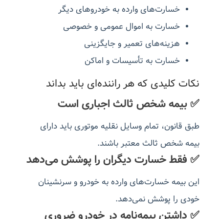
خسارت‌های وارده به خودروهای دیگر
خسارت به اموال عمومی و خصوصی
هزینه‌های تعمیر و جایگزینی
خسارت به تأسیسات و اماکن
نکات کلیدی که هر راننده‌ای باید بداند
✅ بیمه شخص ثالث اجباری است
طبق قانون، تمام وسایل نقلیه موتوری باید دارای
بیمه شخص ثالث معتبر باشند.
✅ فقط خسارت دیگران را پوشش می‌دهد
این بیمه خسارت‌های وارده به خودرو و سرنشینان
خودی را پوشش نمی‌دهد.
✅ داشتن بیمه‌نامه در خودرو ضروری