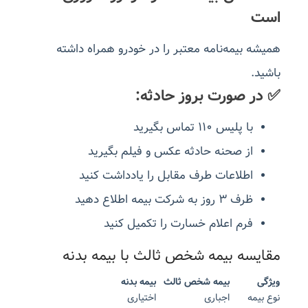
است
همیشه بیمه‌نامه معتبر را در خودرو همراه داشته
باشید.
✅ در صورت بروز حادثه:
با پلیس ۱۱۰ تماس بگیرید
از صحنه حادثه عکس و فیلم بگیرید
اطلاعات طرف مقابل را یادداشت کنید
ظرف ۳ روز به شرکت بیمه اطلاع دهید
فرم اعلام خسارت را تکمیل کنید
مقایسه بیمه شخص ثالث با بیمه بدنه
ویژگی
بیمه شخص ثالث
بیمه بدنه
نوع بیمه
اجباری
اختیاری