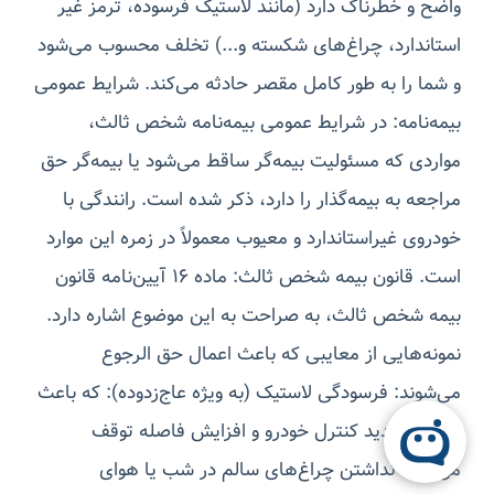
واضح و خطرناک دارد (مانند لاستیک فرسوده، ترمز غیر
استاندارد، چراغ‌های شکسته و...) تخلف محسوب می‌شود
و شما را به طور کامل مقصر حادثه می‌کند. شرایط عمومی
بیمه‌نامه: در شرایط عمومی بیمه‌نامه شخص ثالث،
مواردی که مسئولیت بیمه‌گر ساقط می‌شود یا بیمه‌گر حق
مراجعه به بیمه‌گذار را دارد، ذکر شده است. رانندگی با
خودروی غیراستاندارد و معیوب معمولاً در زمره این موارد
است. قانون بیمه شخص ثالث: ماده ۱۶ آیین‌نامه قانون
بیمه شخص ثالث، به صراحت به این موضوع اشاره دارد.
نمونه‌هایی از معایبی که باعث اعمال حق الرجوع
می‌شوند: فرسودگی لاستیک (به ویژه عاج‌زدوده): که باعث
کاهش شدید کنترل خودرو و افزایش فاصله توقف
می‌شود. نداشتن چراغ‌های سالم در شب یا هوای