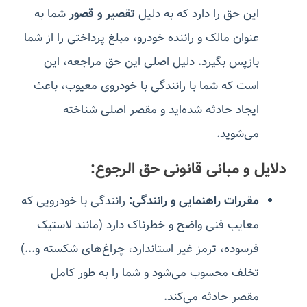
این حق را دارد که به دلیل
تقصیر و قصور
شما به
عنوان مالک و راننده خودرو، مبلغ پرداختی را از شما
بازپس بگیرد. دلیل اصلی این حق مراجعه، این
است که شما با رانندگی با خودروی معیوب، باعث
ایجاد حادثه شده‌اید و مقصر اصلی شناخته
می‌شوید.
دلایل و مبانی قانونی حق الرجوع:
مقررات راهنمایی و رانندگی:
رانندگی با خودرویی که
معایب فنی واضح و خطرناک دارد (مانند لاستیک
فرسوده، ترمز غیر استاندارد، چراغ‌های شکسته و...)
تخلف محسوب می‌شود و شما را به طور کامل
مقصر حادثه می‌کند.