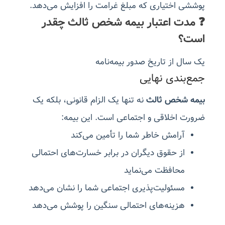
پوششی اختیاری که مبلغ غرامت را افزایش می‌دهد.
❓ مدت اعتبار بیمه شخص ثالث چقدر
است؟
یک سال از تاریخ صدور بیمه‌نامه
جمع‌بندی نهایی
بیمه شخص ثالث
نه تنها یک الزام قانونی، بلکه یک
ضرورت اخلاقی و اجتماعی است. این بیمه:
آرامش خاطر شما را تأمین می‌کند
از حقوق دیگران در برابر خسارت‌های احتمالی
محافظت می‌نماید
مسئولیت‌پذیری اجتماعی شما را نشان می‌دهد
هزینه‌های احتمالی سنگین را پوشش می‌دهد