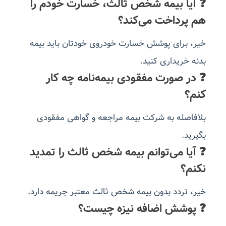
❓ آیا بیمه شخص ثالث، خسارت خودم را
هم پرداخت می‌کند؟
خیر، برای پوشش خسارت خودروی خودتان باید بیمه
بدنه خریداری کنید.
❓ در صورت مفقودی بیمه‌نامه چه کار
کنم؟
بلافاصله به شرکت بیمه مراجعه و گواهی مفقودی
بگیرید.
❓ آیا می‌توانم بیمه شخص ثالث را تمدید
نکنم؟
خیر، تردد بدون بیمه شخص ثالث معتبر جریمه دارد.
❓ پوشش اضافه نیزه چیست؟