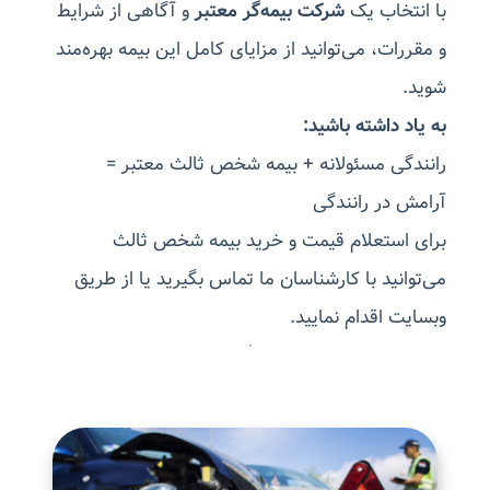
با انتخاب یک
شرکت بیمه‌گر معتبر
و آگاهی از شرایط
و مقررات، می‌توانید از مزایای کامل این بیمه بهره‌مند
شوید.
به یاد داشته باشید:
رانندگی مسئولانه + بیمه شخص ثالث معتبر =
آرامش در رانندگی
برای استعلام قیمت و خرید بیمه شخص ثالث
می‌توانید با کارشناسان ما تماس بگیرید یا از طریق
وبسایت اقدام نمایید.