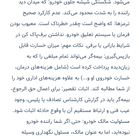
می‌شود. شکستگی شیشه جلوی خودرو: که میدان دید
راننده را به شدت محدود می‌کند. عدم کارکرد صحیح
ترمزها: که واضح است چقدر خطرناک است. معیوب بودن
فرمان یا سیستم تعلیق خودرو. نداشتن برف‌پاک کن در
شرایط بارانی یا برفی. نکات مهم: میزان خسارت قابل
بازپس‌گیری: بیمه‌گر می‌تواند تمام مبلغی را که به
زیان‌دیده پرداخت کرده است (شامل هزینه‌های درمان،
خسارت خودروی او و...) به علاوه هزینه‌های اداری خود را
از شما مطالبه کند. اثبات تقصیر: برای اعمال حق الرجوع،
بیمه‌گر باید در گزارش کارشناس تصادف یا پلیس، وجود
عیب فنی و ارتباط مستقیم آن با وقوع حادثه اثبات شود.
مسئولیت مالک خودرو: حتی اگر شما راننده خودرو
نبوده‌اید، اما به عنوان مالک، مسئول نگهداری وسیله