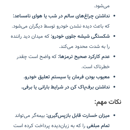
می‌شود.
نداشتن چراغ‌های سالم در شب یا هوای نامساعد:
که باعث دیده نشدن خودرو توسط دیگران می‌شود.
شکستگی شیشه جلوی خودرو:
که میدان دید راننده
را به شدت محدود می‌کند.
عدم کارکرد صحیح ترمزها:
که واضح است چقدر
خطرناک است.
معیوب بودن فرمان یا سیستم تعلیق خودرو.
نداشتن برف‌پاک کن در شرایط بارانی یا برفی.
نکات مهم:
میزان خسارت قابل بازپس‌گیری:
بیمه‌گر می‌تواند
تمام مبلغی
را که به زیان‌دیده پرداخت کرده است