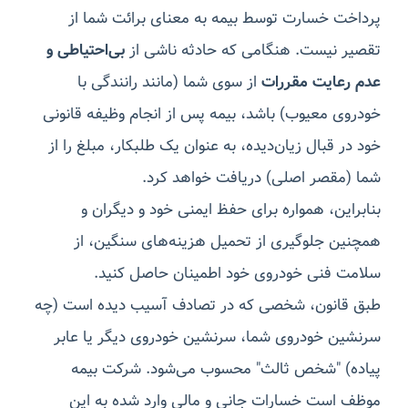
پرداخت خسارت توسط بیمه به معنای برائت شما از
تقصیر نیست. هنگامی که حادثه ناشی از
بی‌احتیاطی و
عدم رعایت مقررات
از سوی شما (مانند رانندگی با
خودروی معیوب) باشد، بیمه پس از انجام وظیفه قانونی
خود در قبال زیان‌دیده، به عنوان یک طلبکار، مبلغ را از
شما (مقصر اصلی) دریافت خواهد کرد.
بنابراین، همواره برای حفظ ایمنی خود و دیگران و
همچنین جلوگیری از تحمیل هزینه‌های سنگین، از
سلامت فنی خودروی خود اطمینان حاصل کنید.
طبق قانون، شخصی که در تصادف آسیب دیده است (چه
سرنشین خودروی شما، سرنشین خودروی دیگر یا عابر
پیاده) "شخص ثالث" محسوب می‌شود. شرکت بیمه
موظف است خسارات جانی و مالی وارد شده به این