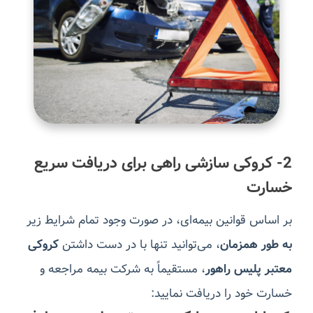
2- کروکی سازشی راهی برای دریافت سریع
خسارت
بر اساس قوانین بیمه‌ای، در صورت وجود تمام شرایط زیر
به طور همزمان
، می‌توانید تنها با در دست داشتن
کروکی
معتبر پلیس راهور
، مستقیماً به شرکت بیمه مراجعه و
خسارت خود را دریافت نمایید: