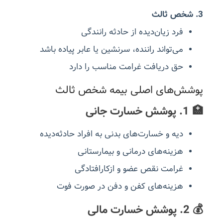
3. شخص ثالث
فرد زیان‌دیده از حادثه رانندگی
می‌تواند راننده، سرنشین یا عابر پیاده باشد
حق دریافت غرامت مناسب را دارد
پوشش‌های اصلی بیمه شخص ثالث
🏥 1. پوشش خسارت جانی
دیه و خسارت‌های بدنی به افراد حادثه‌دیده
هزینه‌های درمانی و بیمارستانی
غرامت نقص عضو و ازکارافتادگی
هزینه‌های کفن و دفن در صورت فوت
💰 2. پوشش خسارت مالی