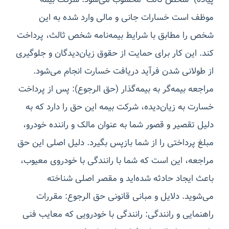
موظف است خسارات جانی و مالی وارد شده به این
شخص را مطابق با شرایط بیمه‌نامه شخص ثالث، پرداخت
کند. این کار برای حمایت از حقوق زیان‌دیدگان و جلوگیری
از طولانی شدن فرآید دریافت خسارت انجام می‌شود.
مراجعه بیمه‌گر به بیمه‌گذار (حق الرجوع): پس از پرداخت
خسارت به زیان‌دیده، شرکت بیمه این حق را دارد که به
دلیل تقصیر و قصور شما به عنوان مالک و راننده خودرو،
مبلغ پرداختی را از شما بازپس بگیرد. دلیل اصلی این حق
مراجعه، این است که شما با رانندگی با خودروی معیوب،
باعث ایجاد حادثه شده‌اید و مقصر اصلی شناخته
می‌شوید. دلایل و مبانی قانونی حق الرجوع: مقررات
راهنمایی و رانندگی: رانندگی با خودرویی که معایب فنی