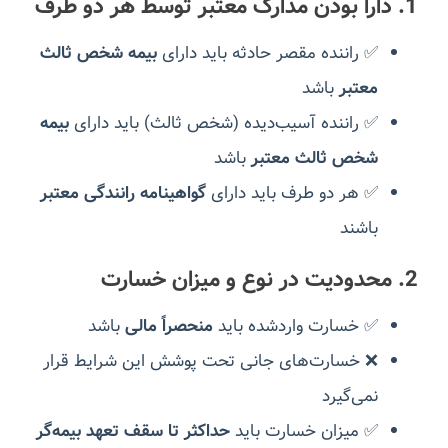
1. دارا بودن مدارک معتبر توسط هر دو طرف
✅ راننده مقصر حادثه باید دارای
بیمه شخص ثالث
معتبر
باشد
✅ راننده آسیب‌دیده (شخص ثالث) باید دارای
بیمه
شخص ثالث معتبر
باشد
✅ هر دو طرف باید دارای
گواهینامه رانندگی معتبر
باشند
2. محدودیت در نوع و میزان خسارت
✅ خسارت واردشده باید
منحصراً مالی
باشد
❌ خسارت‌های جانی تحت پوشش این شرایط قرار
نمی‌گیرد
✅ میزان خسارت باید
حداکثر تا سقف تعهد بیمه‌گر